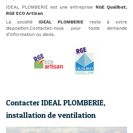
IDEAL PLOMBERIE est une entreprise
RGE Qualibat,
RGE ECO Artisan
.
La société
IDEAL PLOMBERIE
reste à votre
disposition.Contactez-nous pour toute demande
d'information ou devis.
Contacter IDEAL PLOMBERIE,
installation de ventilation