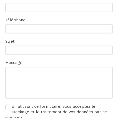
Téléphone
Sujet
Message
En utilisant ce formulaire, vous acceptez le
stockage et le traitement de vos données par ce
site web.