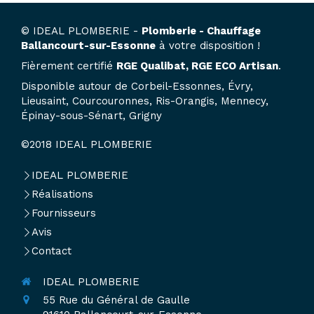
© IDEAL PLOMBERIE -
Plomberie - Chauffage
Ballancourt-sur-Essonne
à votre disposition !
Fièrement certifié
RGE Qualibat, RGE ECO Artisan
.
Disponible autour de Corbeil-Essonnes, Évry,
Lieusaint, Courcouronnes, Ris-Orangis, Mennecy,
Épinay-sous-Sénart, Grigny
©2018 IDEAL PLOMBERIE
IDEAL PLOMBERIE
Réalisations
Fournisseurs
Avis
Contact
IDEAL PLOMBERIE
55 Rue du Général de Gaulle