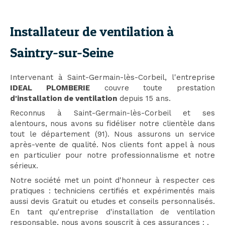
Installateur de ventilation à
Saintry-sur-Seine
Intervenant à Saint-Germain-lès-Corbeil, l'entreprise
IDEAL PLOMBERIE
couvre toute prestation
d'installation de ventilation
depuis 15 ans.
Reconnus à Saint-Germain-lès-Corbeil et ses
alentours, nous avons su fidéliser notre clientèle dans
tout le département (91). Nous assurons un service
après-vente de qualité. Nos clients font appel à nous
en particulier pour notre professionnalisme et notre
sérieux.
Notre société met un point d'honneur à respecter ces
pratiques : techniciens certifiés et expérimentés mais
aussi devis Gratuit ou etudes et conseils personnalisés.
En tant qu'entreprise d'installation de ventilation
responsable, nous avons souscrit à ces assurances :
.