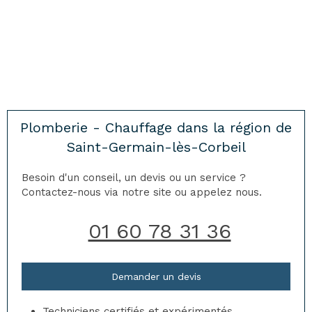
Plomberie - Chauffage dans la région de
Saint-Germain-lès-Corbeil
Besoin d'un conseil, un devis ou un service ?
Contactez-nous via notre site ou appelez nous.
01 60 78 31 36
Demander un devis
Techniciens certifiés et expérimentés