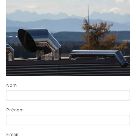
Nom
Prénom
Email