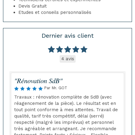
Devis Gratuit
Etudes et conseils personnalisés
Dernier avis client
4 avis
"Rénovation SdB"
Par Mr. GOT
Travaux : rénovation complète de SdB (avec
réagencement de la pièce). Le résultat est en
tout point conforme à mes attentes. Travail de
qualité, tarif très compétitif, délai (serré)
respecté (malgré les imprévus) et personnel
très agréable et arrangeant. Je recommande