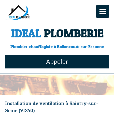
IDEAL
PLOMBERIE
Plombier-chauffagiste à Ballancourt-sur-Essonne
Appeler
Installation de ventilation à Saintry-sur-
Seine (91250)