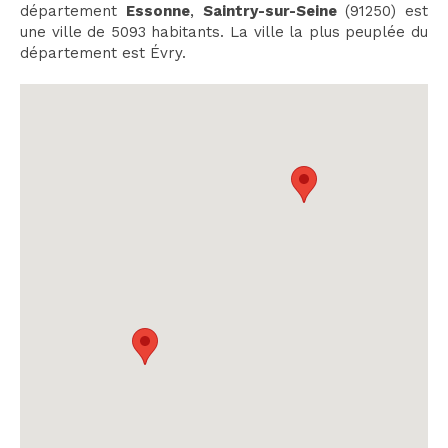
département
Essonne
,
Saintry-sur-Seine
(91250) est
une ville de 5093 habitants. La ville la plus peuplée du
département est Évry.