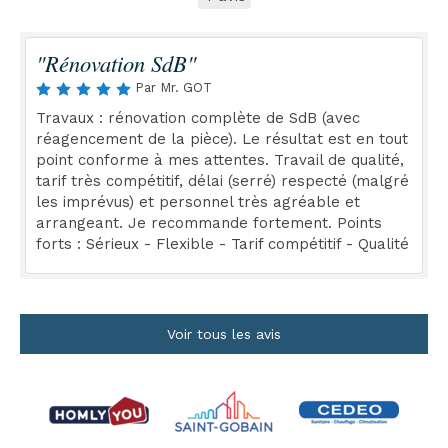
"Rénovation SdB"
Par Mr. GOT
Travaux : rénovation complète de SdB (avec
réagencement de la pièce). Le résultat est en tout
point conforme à mes attentes. Travail de qualité,
tarif très compétitif, délai (serré) respecté (malgré
les imprévus) et personnel très agréable et
arrangeant. Je recommande fortement. Points
forts : Sérieux - Flexible - Tarif compétitif - Qualité
Voir tous les avis