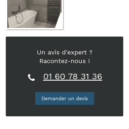
Un avis d'expert ?
Racontez-nous !
01 60 78 31 36
Demander un devis