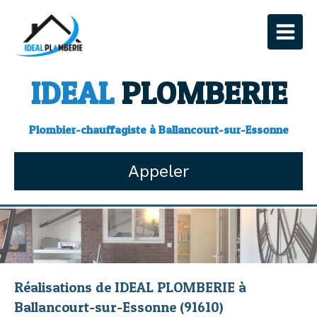
IDEAL
PLOMBERIE
Plombier-chauffagiste à Ballancourt-sur-Essonne
Appeler
Réalisations de IDEAL PLOMBERIE à
Ballancourt-sur-Essonne (91610)