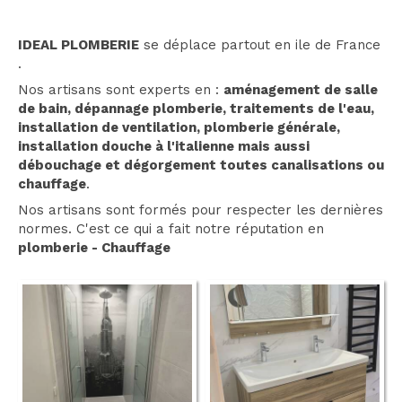
IDEAL PLOMBERIE
se déplace partout en ile de France
.
Nos artisans sont experts en :
aménagement de salle
de bain, dépannage plomberie, traitements de l'eau,
installation de ventilation, plomberie générale,
installation douche à l'italienne mais aussi
débouchage et dégorgement toutes canalisations ou
chauffage
.
Nos artisans sont formés pour respecter les dernières
normes. C'est ce qui a fait notre réputation en
plomberie - Chauffage