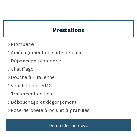
Prestations
Plomberie
Aménagement de salle de bain
Dépannage plomberie
Chauffage
Douche à l'italienne
Ventilation et VMC
Traitement de l'eau
Débouchage et dégorgement
Pose de poêle à bois et à granules
Demander un devis