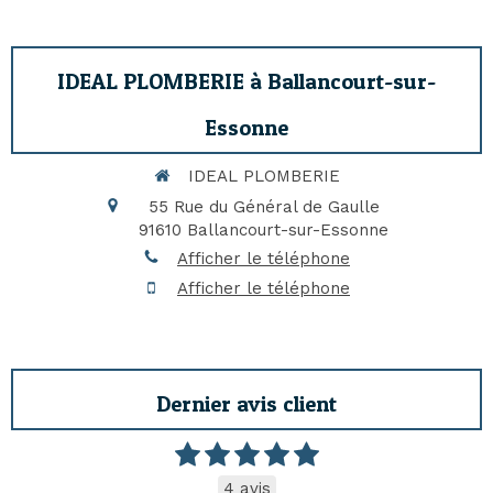
IDEAL PLOMBERIE à Ballancourt-sur-
Essonne
IDEAL PLOMBERIE
55 Rue du Général de Gaulle
91610
Ballancourt-sur-Essonne
Afficher le téléphone
Afficher le téléphone
Dernier avis client
4 avis