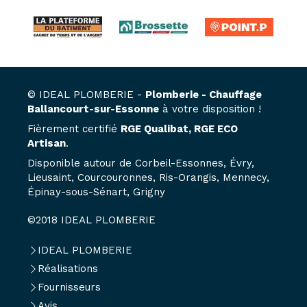
© IDEAL PLOMBERIE -
Plomberie - Chauffage
Ballancourt-sur-Essonne
à votre disposition !
Fièrement certifié
RGE Qualibat, RGE ECO
Artisan
.
Disponible autour de Corbeil-Essonnes, Évry,
Lieusaint, Courcouronnes, Ris-Orangis, Mennecy,
Épinay-sous-Sénart, Grigny
©2018 IDEAL PLOMBERIE
IDEAL PLOMBERIE
Réalisations
Fournisseurs
Avis