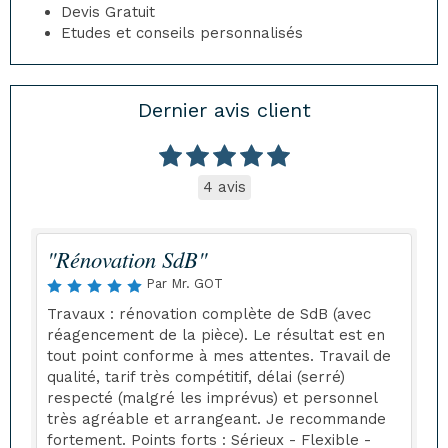
Devis Gratuit
Etudes et conseils personnalisés
Dernier avis client
4 avis
"Rénovation SdB"
Par Mr. GOT
Travaux : rénovation complète de SdB (avec
réagencement de la pièce). Le résultat est en
tout point conforme à mes attentes. Travail de
qualité, tarif très compétitif, délai (serré)
respecté (malgré les imprévus) et personnel
très agréable et arrangeant. Je recommande
fortement. Points forts : Sérieux - Flexible -