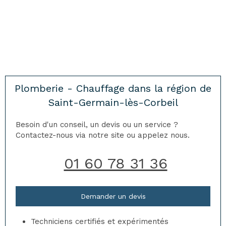
Plomberie - Chauffage dans la région de
Saint-Germain-lès-Corbeil
Besoin d'un conseil, un devis ou un service ?
Contactez-nous via notre site ou appelez nous.
01 60 78 31 36
Demander un devis
Techniciens certifiés et expérimentés