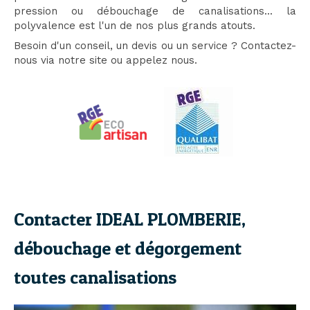
pression ou débouchage de canalisations... la
polyvalence est l'un de nos plus grands atouts.
Besoin d'un conseil, un devis ou un service ? Contactez-
nous via notre site ou appelez nous.
Contacter IDEAL PLOMBERIE,
débouchage et dégorgement
toutes canalisations