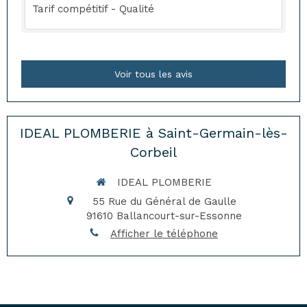
Tarif compétitif - Qualité
Voir tous les avis
IDEAL PLOMBERIE à Saint-Germain-lès-
Corbeil
IDEAL PLOMBERIE
55 Rue du Général de Gaulle
91610
Ballancourt-sur-Essonne
Afficher le téléphone