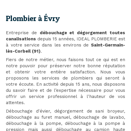
Plombier à Évry
Entreprise de
débouchage et dégorgement toutes
canalisations
depuis 15 années, IDEAL PLOMBERIE est
à votre service dans les environs de
Saint-Germain-
lès-Corbeil (91)
.
Fiers de notre métier, nous faisons tout ce qui est en
notre pouvoir pour préserver notre bonne réputation
et obtenir votre entière satisfaction. Nous vous
proposons les services de plombiers qui seront à
votre écoute. En activité depuis 15 ans, nous disposons
du savoir faire et de l’expertise nécessaire pour vous
offrir un service professionnel à l'hauteur de vos
attentes.
Débouchage d'évier, dégorgement de sani broyeur,
débouchage au furet manuel, débouchage de lavabo,
débouchage à la pompe, débouchage à la pompe à
pression mais aussi débouchage au camion haute