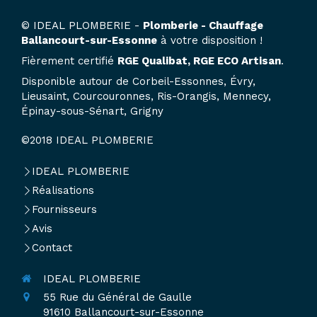
© IDEAL PLOMBERIE -
Plomberie - Chauffage
Ballancourt-sur-Essonne
à votre disposition !
Fièrement certifié
RGE Qualibat, RGE ECO Artisan
.
Disponible autour de Corbeil-Essonnes, Évry,
Lieusaint, Courcouronnes, Ris-Orangis, Mennecy,
Épinay-sous-Sénart, Grigny
©2018 IDEAL PLOMBERIE
IDEAL PLOMBERIE
Réalisations
Fournisseurs
Avis
Contact
IDEAL PLOMBERIE
55 Rue du Général de Gaulle
91610
Ballancourt-sur-Essonne