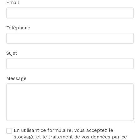
Email
Téléphone
Sujet
Message
En utilisant ce formulaire, vous acceptez le
stockage et le traitement de vos données par ce