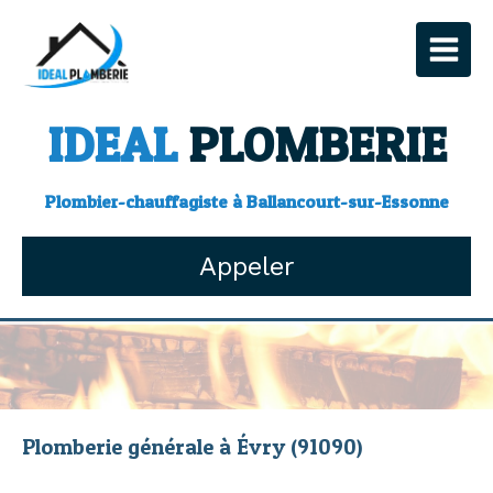
IDEAL
PLOMBERIE
Plombier-chauffagiste à Ballancourt-sur-Essonne
Appeler
Plomberie générale à Évry (91090)