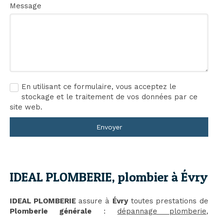
Message
En utilisant ce formulaire, vous acceptez le
stockage et le traitement de vos données par ce
site web.
Envoyer
IDEAL PLOMBERIE, plombier à Évry
IDEAL PLOMBERIE
assure à
Évry
toutes prestations de
Plomberie générale
:
dépannage plomberie
,