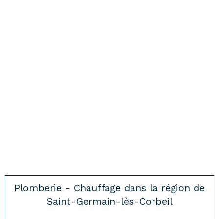
Plomberie - Chauffage dans la région de
Saint-Germain-lès-Corbeil