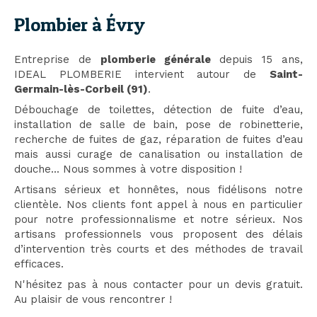
Plombier à Évry
Entreprise de
plomberie générale
depuis 15 ans,
IDEAL PLOMBERIE intervient autour de
Saint-
Germain-lès-Corbeil (91)
.
Débouchage de toilettes, détection de fuite d’eau,
installation de salle de bain, pose de robinetterie,
recherche de fuites de gaz, réparation de fuites d’eau
mais aussi curage de canalisation ou installation de
douche... Nous sommes à votre disposition !
Artisans sérieux et honnêtes, nous fidélisons notre
clientèle. Nos clients font appel à nous en particulier
pour notre professionnalisme et notre sérieux. Nos
artisans professionnels vous proposent des délais
d’intervention très courts et des méthodes de travail
efficaces.
N'hésitez pas à nous contacter pour un devis gratuit.
Au plaisir de vous rencontrer !