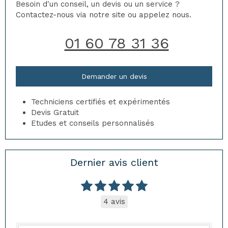
Besoin d'un conseil, un devis ou un service ?
Contactez-nous via notre site ou appelez nous.
01 60 78 31 36
Demander un devis
Techniciens certifiés et expérimentés
Devis Gratuit
Etudes et conseils personnalisés
Dernier avis client
4 avis