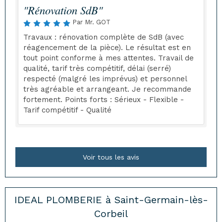
"Rénovation SdB"
Par Mr. GOT
Travaux : rénovation complète de SdB (avec
réagencement de la pièce). Le résultat est en
tout point conforme à mes attentes. Travail de
qualité, tarif très compétitif, délai (serré)
respecté (malgré les imprévus) et personnel
très agréable et arrangeant. Je recommande
fortement. Points forts : Sérieux - Flexible -
Tarif compétitif - Qualité
Voir tous les avis
IDEAL PLOMBERIE à Saint-Germain-lès-
Corbeil