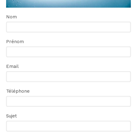
Nom
Prénom
Email
Téléphone
Sujet