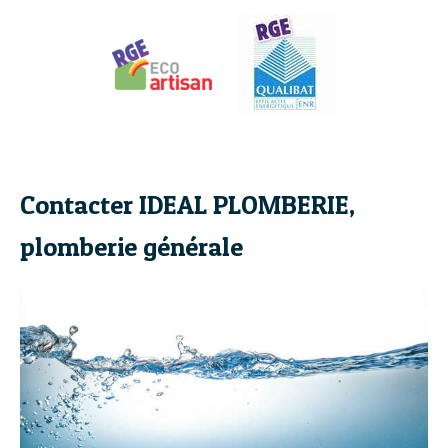
Contacter IDEAL PLOMBERIE,
plomberie générale