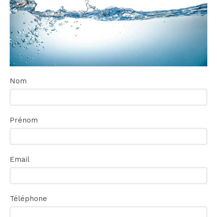
Nom
Prénom
Email
Téléphone