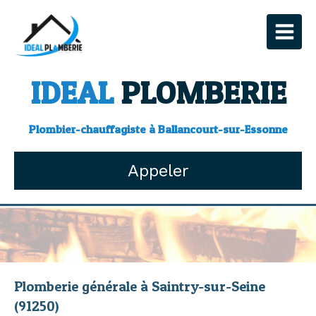
IDEAL
PLOMBERIE
Plombier-chauffagiste à Ballancourt-sur-Essonne
Appeler
Plomberie générale à Saintry-sur-Seine
(91250)