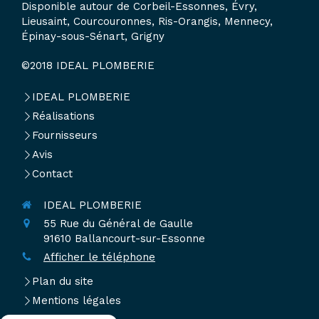
Disponible autour de Corbeil-Essonnes, Évry,
Lieusaint, Courcouronnes, Ris-Orangis, Mennecy,
Épinay-sous-Sénart, Grigny
©2018 IDEAL PLOMBERIE
IDEAL PLOMBERIE
Réalisations
Fournisseurs
Avis
Contact
IDEAL PLOMBERIE
55 Rue du Général de Gaulle
91610
Ballancourt-sur-Essonne
Afficher le téléphone
Plan du site
Mentions légales