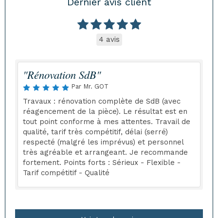
Dernier avis client
4 avis
"Rénovation SdB"
Par Mr. GOT
Travaux : rénovation complète de SdB (avec
réagencement de la pièce). Le résultat est en
tout point conforme à mes attentes. Travail de
qualité, tarif très compétitif, délai (serré)
respecté (malgré les imprévus) et personnel
très agréable et arrangeant. Je recommande
fortement. Points forts : Sérieux - Flexible -
Tarif compétitif - Qualité