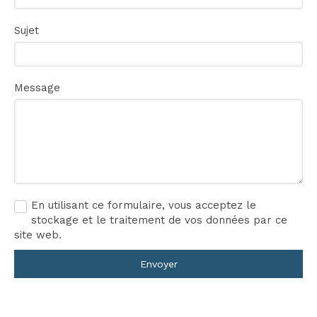
Sujet
Message
En utilisant ce formulaire, vous acceptez le
stockage et le traitement de vos données par ce
site web.
Envoyer