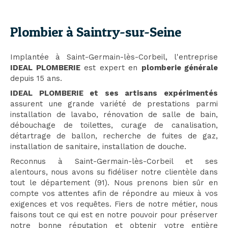
Plombier à Saintry-sur-Seine
Implantée à Saint-Germain-lès-Corbeil, l'entreprise
IDEAL PLOMBERIE
est expert en
plomberie générale
depuis 15 ans.
IDEAL PLOMBERIE et ses artisans expérimentés
assurent une grande variété de prestations parmi
installation de lavabo, rénovation de salle de bain,
débouchage de toilettes, curage de canalisation,
détartrage de ballon, recherche de fuites de gaz,
installation de sanitaire, installation de douche.
Reconnus à Saint-Germain-lès-Corbeil et ses
alentours, nous avons su fidéliser notre clientèle dans
tout le département (91). Nous prenons bien sûr en
compte vos attentes afin de répondre au mieux à vos
exigences et vos requêtes. Fiers de notre métier, nous
faisons tout ce qui est en notre pouvoir pour préserver
notre bonne réputation et obtenir votre entière