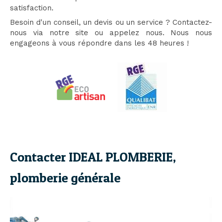
satisfaction.
Besoin d'un conseil, un devis ou un service ? Contactez-
nous via notre site ou appelez nous. Nous nous
engageons à vous répondre dans les 48 heures !
Contacter IDEAL PLOMBERIE,
plomberie générale