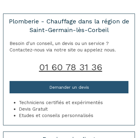
Plomberie - Chauffage dans la région de
Saint-Germain-lès-Corbeil
Besoin d'un conseil, un devis ou un service ?
Contactez-nous via notre site ou appelez nous.
01 60 78 31 36
Demander un devis
Techniciens certifiés et expérimentés
Devis Gratuit
Etudes et conseils personnalisés