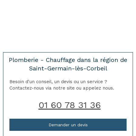
Plomberie - Chauffage dans la région de
Saint-Germain-lès-Corbeil
Besoin d'un conseil, un devis ou un service ?
Contactez-nous via notre site ou appelez nous.
01 60 78 31 36
Demander un devis