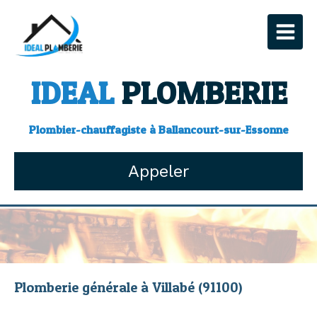
IDEAL
PLOMBERIE
Plombier-chauffagiste à Ballancourt-sur-Essonne
Appeler
Plomberie générale à Villabé (91100)