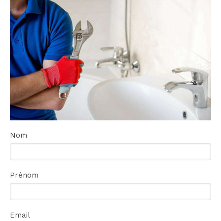
Nom
Prénom
Email