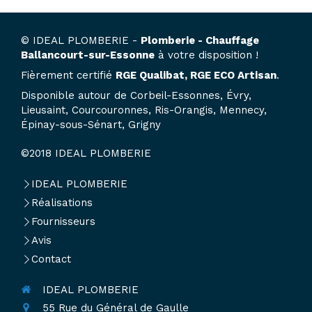
© IDEAL PLOMBERIE -
Plomberie - Chauffage
Ballancourt-sur-Essonne
à votre disposition !
Fièrement certifié
RGE Qualibat, RGE ECO Artisan
.
Disponible autour de Corbeil-Essonnes, Évry,
Lieusaint, Courcouronnes, Ris-Orangis, Mennecy,
Épinay-sous-Sénart, Grigny
©2018 IDEAL PLOMBERIE
IDEAL PLOMBERIE
Réalisations
Fournisseurs
Avis
Contact
IDEAL PLOMBERIE
55 Rue du Général de Gaulle