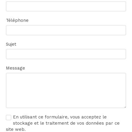
Téléphone
Sujet
Message
En utilisant ce formulaire, vous acceptez le
stockage et le traitement de vos données par ce
site web.