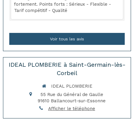
fortement. Points forts : Sérieux - Flexible -
Tarif compétitif - Qualité
Voir tous les avis
IDEAL PLOMBERIE à Saint-Germain-lès-
Corbeil
IDEAL PLOMBERIE
55 Rue du Général de Gaulle
91610
Ballancourt-sur-Essonne
Afficher le téléphone