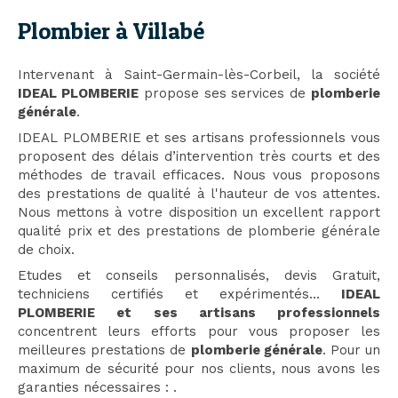
Plombier à Villabé
Intervenant à Saint-Germain-lès-Corbeil, la société
IDEAL PLOMBERIE
propose ses services de
plomberie
générale
.
IDEAL PLOMBERIE et ses artisans professionnels vous
proposent des délais d’intervention très courts et des
méthodes de travail efficaces. Nous vous proposons
des prestations de qualité à l'hauteur de vos attentes.
Nous mettons à votre disposition un excellent rapport
qualité prix et des prestations de plomberie générale
de choix.
Etudes et conseils personnalisés, devis Gratuit,
techniciens certifiés et expérimentés...
IDEAL
PLOMBERIE et ses artisans professionnels
concentrent leurs efforts pour vous proposer les
meilleures prestations de
plomberie générale
. Pour un
maximum de sécurité pour nos clients, nous avons les
garanties nécessaires :
.