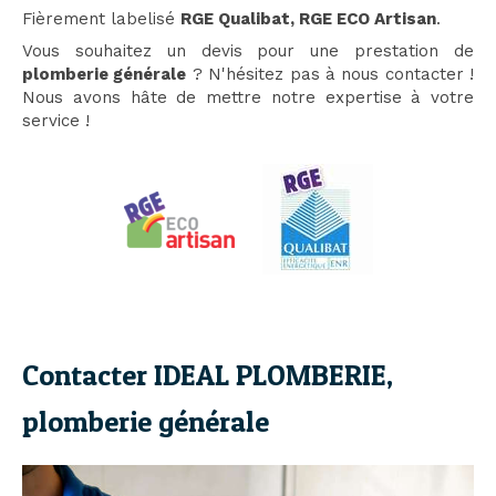
Fièrement labelisé
RGE Qualibat, RGE ECO Artisan
.
Vous souhaitez un devis pour une prestation de
plomberie générale
? N'hésitez pas à nous contacter !
Nous avons hâte de mettre notre expertise à votre
service !
Contacter IDEAL PLOMBERIE,
plomberie générale